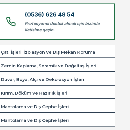
(0536) 626 48 54
Profesyonel destek almak için bizimle
iletişime geçin.
Çatı İşleri, İzolasyon ve Dış Mekan Koruma
Zemin Kaplama, Seramik ve Doğaltaş İşleri
Duvar, Boya, Alçı ve Dekorasyon İşleri
Kırım, Döküm ve Hazırlık İşleri
Mantolama ve Dış Cephe İşleri
Mantolama ve Dış Cephe İşleri