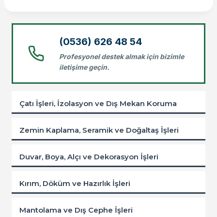
(0536) 626 48 54
Profesyonel destek almak için bizimle
iletişime geçin.
Çatı İşleri, İzolasyon ve Dış Mekan Koruma
Zemin Kaplama, Seramik ve Doğaltaş İşleri
Duvar, Boya, Alçı ve Dekorasyon İşleri
Kırım, Döküm ve Hazırlık İşleri
Mantolama ve Dış Cephe İşleri