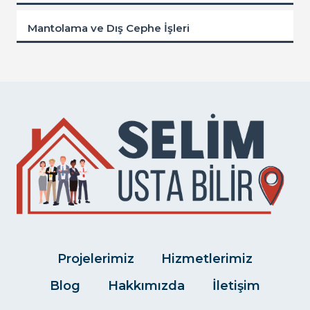
Mantolama ve Dış Cephe İşleri
Projelerimiz
Hizmetlerimiz
Blog
Hakkımızda
İletişim