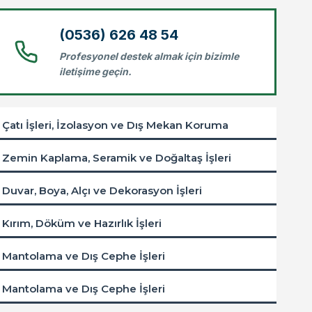
(0536) 626 48 54
Profesyonel destek almak için bizimle
iletişime geçin.
Çatı İşleri, İzolasyon ve Dış Mekan Koruma
Zemin Kaplama, Seramik ve Doğaltaş İşleri
Duvar, Boya, Alçı ve Dekorasyon İşleri
Kırım, Döküm ve Hazırlık İşleri
Mantolama ve Dış Cephe İşleri
Mantolama ve Dış Cephe İşleri