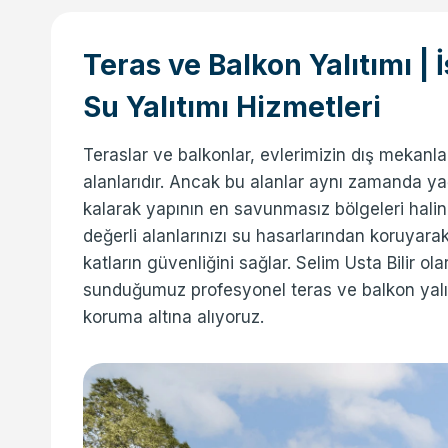
Teras ve Balkon Yalıtımı |
Su Yalıtımı Hizmetleri
Teraslar ve balkonlar, evlerimizin dış mekanl
alanlarıdır. Ancak bu alanlar aynı zamanda 
kalarak yapının en savunmasız bölgeleri halin
değerli alanlarınızı su hasarlarından koruyar
katların güvenliğini sağlar. Selim Usta Bilir o
sunduğumuz profesyonel teras ve balkon yalıtı
koruma altına alıyoruz.