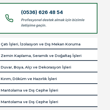
(0536) 626 48 54
Profesyonel destek almak için bizimle
iletişime geçin.
Çatı İşleri, İzolasyon ve Dış Mekan Koruma
Zemin Kaplama, Seramik ve Doğaltaş İşleri
Duvar, Boya, Alçı ve Dekorasyon İşleri
Kırım, Döküm ve Hazırlık İşleri
Mantolama ve Dış Cephe İşleri
Mantolama ve Dış Cephe İşleri