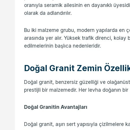
oranıyla seramik ailesinin en dayanıklı üyesi
olarak da adlandırılır.
Bu iki malzeme grubu, modern yapılarda en ç
arasında yer alır. Yüksek trafik direnci, kolay b
edilmelerinin başlıca nedenleridir.
Doğal Granit Zemin Özellik
Doğal granit, benzersiz güzelliği ve olağanüstü 
prestijli bir malzemedir. Her levha doğanın bir 
Doğal Granitin Avantajları
Doğal granit, aşırı sert yapısıyla çizilmelere