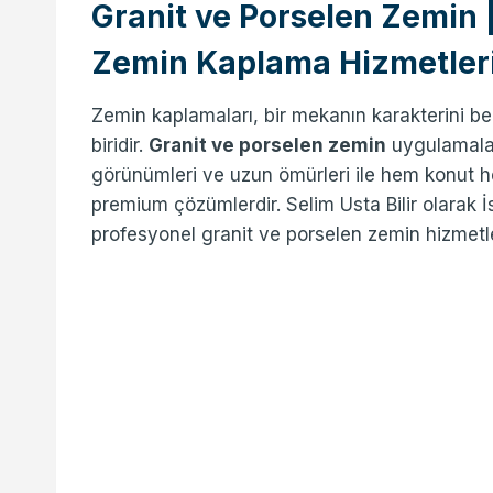
Granit ve Porselen Zemin 
Zemin Kaplama Hizmetler
Zemin kaplamaları, bir mekanın karakterini be
biridir.
Granit ve porselen zemin
uygulamaları
görünümleri ve uzun ömürleri ile hem konut he
premium çözümlerdir. Selim Usta Bilir olarak
profesyonel granit ve porselen zemin hizmetle