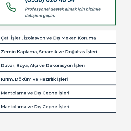
(0536) 626 48 54
Profesyonel destek almak için bizimle
iletişime geçin.
Çatı İşleri, İzolasyon ve Dış Mekan Koruma
Zemin Kaplama, Seramik ve Doğaltaş İşleri
Duvar, Boya, Alçı ve Dekorasyon İşleri
Kırım, Döküm ve Hazırlık İşleri
Mantolama ve Dış Cephe İşleri
Mantolama ve Dış Cephe İşleri