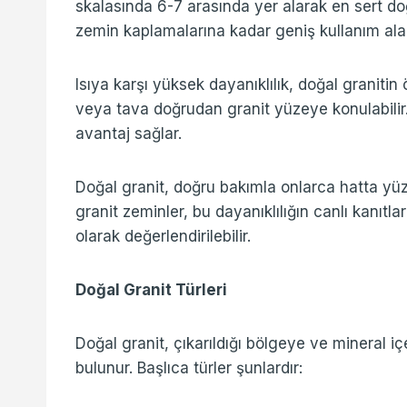
skalasında 6-7 arasında yer alarak en sert doğ
zemin kaplamalarına kadar geniş kullanım ala
Isıya karşı yüksek dayanıklılık, doğal granitin
veya tava doğrudan granit yüzeye konulabilir
avantaj sağlar.
Doğal granit, doğru bakımla onlarca hatta yüzle
granit zeminler, bu dayanıklılığın canlı kanıtl
olarak değerlendirilebilir.
Doğal Granit Türleri
Doğal granit, çıkarıldığı bölgeye ve mineral iç
bulunur. Başlıca türler şunlardır: