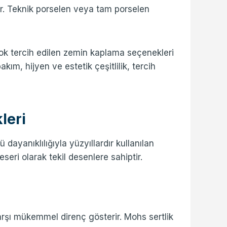
dir. Teknik porselen veya tam porselen
ok tercih edilen zemin kaplama seçenekleri
akım, hijyen ve estetik çeşitlilik, tercih
leri
dayanıklılığıyla yüzyıllardır kullanılan
eseri olarak tekil desenlere sahiptir.
 karşı mükemmel direnç gösterir. Mohs sertlik