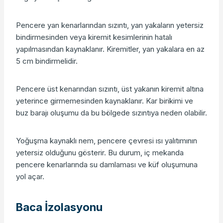
Pencere yan kenarlarından sızıntı, yan yakaların yetersiz
bindirmesinden veya kiremit kesimlerinin hatalı
yapılmasından kaynaklanır. Kiremitler, yan yakalara en az
5 cm bindirmelidir.
Pencere üst kenarından sızıntı, üst yakanın kiremit altına
yeterince girmemesinden kaynaklanır. Kar birikimi ve
buz barajı oluşumu da bu bölgede sızıntıya neden olabilir.
Yoğuşma kaynaklı nem, pencere çevresi ısı yalıtımının
yetersiz olduğunu gösterir. Bu durum, iç mekanda
pencere kenarlarında su damlaması ve küf oluşumuna
yol açar.
Baca İzolasyonu