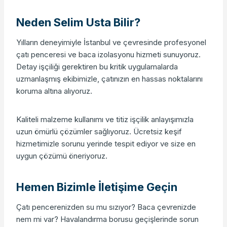
Neden Selim Usta Bilir?
Yılların deneyimiyle İstanbul ve çevresinde profesyonel
çatı penceresi ve baca izolasyonu hizmeti sunuyoruz.
Detay işçiliği gerektiren bu kritik uygulamalarda
uzmanlaşmış ekibimizle, çatınızın en hassas noktalarını
koruma altına alıyoruz.
Kaliteli malzeme kullanımı ve titiz işçilik anlayışımızla
uzun ömürlü çözümler sağlıyoruz. Ücretsiz keşif
hizmetimizle sorunu yerinde tespit ediyor ve size en
uygun çözümü öneriyoruz.
Hemen Bizimle İletişime Geçin
Çatı pencerenizden su mu sızıyor? Baca çevrenizde
nem mi var? Havalandırma borusu geçişlerinde sorun