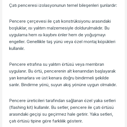
Çatı penceresi izolasyonunun temel bileşenleri şunlardır:
Pencere çerçevesi ile çatı konstrüksiyonu arasındaki
boşluklar, ısı yalıtım malzemesiyle doldurulmalıdır. Bu
uygulama hem ısı kaybını önler hem de yoğuşmayı
engeller. Genellikle taş yünü veya özel montaj köpükleri
kullanılır.
Pencere etrafına su yalıtım örtüsü veya membran
uygulanır. Bu örtü, pencerenin alt kenarından başlayarak
yan kenarlara ve üst kenara doğru bindirmeli şekilde
sarılır. Bindirme yönü, suyun akış yönüne uygun olmalıdır.
Pencere üreticileri tarafından sağlanan özel yaka setleri
(flashing kit) kullanılır. Bu setler, pencere ile çatı örtüsü
arasındaki geçişi su geçirmez hale getirir. Yaka setleri,
çatı örtüsü tipine göre farklılık gösterir.