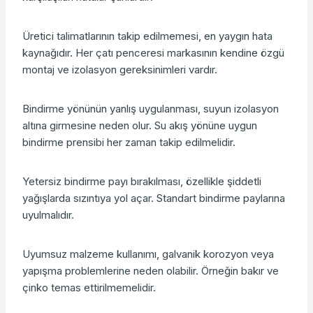
Üretici talimatlarının takip edilmemesi, en yaygın hata
kaynağıdır. Her çatı penceresi markasının kendine özgü
montaj ve izolasyon gereksinimleri vardır.
Bindirme yönünün yanlış uygulanması, suyun izolasyon
altına girmesine neden olur. Su akış yönüne uygun
bindirme prensibi her zaman takip edilmelidir.
Yetersiz bindirme payı bırakılması, özellikle şiddetli
yağışlarda sızıntıya yol açar. Standart bindirme paylarına
uyulmalıdır.
Uyumsuz malzeme kullanımı, galvanik korozyon veya
yapışma problemlerine neden olabilir. Örneğin bakır ve
çinko temas ettirilmemelidir.