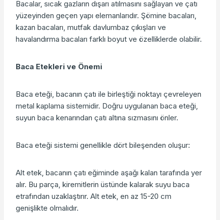
Bacalar, sıcak gazların dışarı atılmasını sağlayan ve çatı
yüzeyinden geçen yapı elemanlarıdır. Şömine bacaları,
kazan bacaları, mutfak davlumbaz çıkışları ve
havalandırma bacaları farklı boyut ve özelliklerde olabilir.
Baca Etekleri ve Önemi
Baca eteği, bacanın çatı ile birleştiği noktayı çevreleyen
metal kaplama sistemidir. Doğru uygulanan baca eteği,
suyun baca kenarından çatı altına sızmasını önler.
Baca eteği sistemi genellikle dört bileşenden oluşur:
Alt etek, bacanın çatı eğiminde aşağı kalan tarafında yer
alır. Bu parça, kiremitlerin üstünde kalarak suyu baca
etrafından uzaklaştırır. Alt etek, en az 15-20 cm
genişlikte olmalıdır.