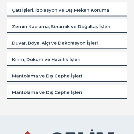
Çatı İşleri, İzolasyon ve Dış Mekan Koruma
Zemin Kaplama, Seramik ve Doğaltaş İşleri
Duvar, Boya, Alçı ve Dekorasyon İşleri
Kırım, Döküm ve Hazırlık İşleri
Mantolama ve Dış Cephe İşleri
Mantolama ve Dış Cephe İşleri