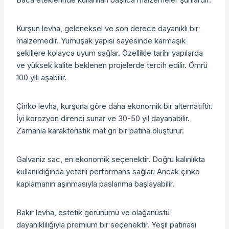
Kurşun levha, geleneksel ve son derece dayanıklı bir
malzemedir. Yumuşak yapısı sayesinde karmaşık
şekillere kolayca uyum sağlar. Özellikle tarihi yapılarda
ve yüksek kalite beklenen projelerde tercih edilir. Ömrü
100 yılı aşabilir.
Çinko levha, kurşuna göre daha ekonomik bir alternatiftir.
İyi korozyon direnci sunar ve 30-50 yıl dayanabilir.
Zamanla karakteristik mat gri bir patina oluşturur.
Galvaniz sac, en ekonomik seçenektir. Doğru kalınlıkta
kullanıldığında yeterli performans sağlar. Ancak çinko
kaplamanın aşınmasıyla paslanma başlayabilir.
Bakır levha, estetik görünümü ve olağanüstü
dayanıklılığıyla premium bir seçenektir. Yeşil patinası