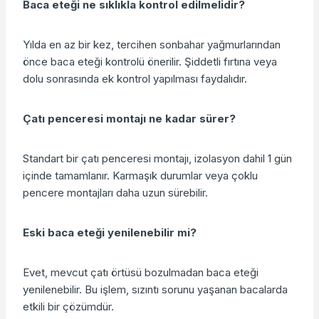
Baca eteği ne sıklıkla kontrol edilmelidir?
Yılda en az bir kez, tercihen sonbahar yağmurlarından
önce baca eteği kontrolü önerilir. Şiddetli fırtına veya
dolu sonrasında ek kontrol yapılması faydalıdır.
Çatı penceresi montajı ne kadar sürer?
Standart bir çatı penceresi montajı, izolasyon dahil 1 gün
içinde tamamlanır. Karmaşık durumlar veya çoklu
pencere montajları daha uzun sürebilir.
Eski baca eteği yenilenebilir mi?
Evet, mevcut çatı örtüsü bozulmadan baca eteği
yenilenebilir. Bu işlem, sızıntı sorunu yaşanan bacalarda
etkili bir çözümdür.