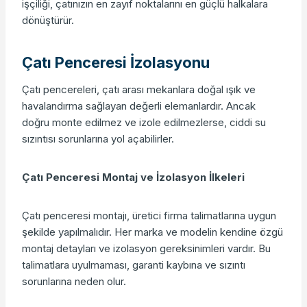
işçiliği, çatınızın en zayıf noktalarını en güçlü halkalara
dönüştürür.
Çatı Penceresi İzolasyonu
Çatı pencereleri, çatı arası mekanlara doğal ışık ve
havalandırma sağlayan değerli elemanlardır. Ancak
doğru monte edilmez ve izole edilmezlerse, ciddi su
sızıntısı sorunlarına yol açabilirler.
Çatı Penceresi Montaj ve İzolasyon İlkeleri
Çatı penceresi montajı, üretici firma talimatlarına uygun
şekilde yapılmalıdır. Her marka ve modelin kendine özgü
montaj detayları ve izolasyon gereksinimleri vardır. Bu
talimatlara uyulmaması, garanti kaybına ve sızıntı
sorunlarına neden olur.