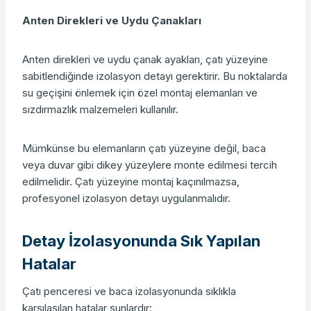
Anten Direkleri ve Uydu Çanakları
Anten direkleri ve uydu çanak ayakları, çatı yüzeyine
sabitlendiğinde izolasyon detayı gerektirir. Bu noktalarda
su geçişini önlemek için özel montaj elemanları ve
sızdırmazlık malzemeleri kullanılır.
Mümkünse bu elemanların çatı yüzeyine değil, baca
veya duvar gibi dikey yüzeylere monte edilmesi tercih
edilmelidir. Çatı yüzeyine montaj kaçınılmazsa,
profesyonel izolasyon detayı uygulanmalıdır.
Detay İzolasyonunda Sık Yapılan
Hatalar
Çatı penceresi ve baca izolasyonunda sıklıkla
karşılaşılan hatalar şunlardır: