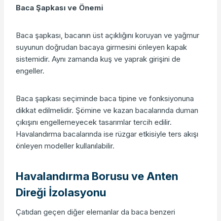
Baca Şapkası ve Önemi
Baca şapkası, bacanın üst açıklığını koruyan ve yağmur
suyunun doğrudan bacaya girmesini önleyen kapak
sistemidir. Aynı zamanda kuş ve yaprak girişini de
engeller.
Baca şapkası seçiminde baca tipine ve fonksiyonuna
dikkat edilmelidir. Şömine ve kazan bacalarında duman
çıkışını engellemeyecek tasarımlar tercih edilir.
Havalandırma bacalarında ise rüzgar etkisiyle ters akışı
önleyen modeller kullanılabilir.
Havalandırma Borusu ve Anten
Direği İzolasyonu
Çatıdan geçen diğer elemanlar da baca benzeri