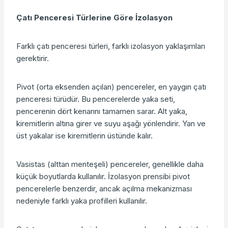
Çatı Penceresi Türlerine Göre İzolasyon
Farklı çatı penceresi türleri, farklı izolasyon yaklaşımları
gerektirir.
Pivot (orta eksenden açılan) pencereler, en yaygın çatı
penceresi türüdür. Bu pencerelerde yaka seti,
pencerenin dört kenarını tamamen sarar. Alt yaka,
kiremitlerin altına girer ve suyu aşağı yönlendirir. Yan ve
üst yakalar ise kiremitlerin üstünde kalır.
Vasistas (alttan menteşeli) pencereler, genellikle daha
küçük boyutlarda kullanılır. İzolasyon prensibi pivot
pencerelerle benzerdir, ancak açılma mekanizması
nedeniyle farklı yaka profilleri kullanılır.