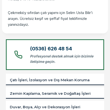
Çekmeköy sıfırdan çatı yapımı için Selim Usta Bilir’i
arayın. Ücretsiz keşif ve şeffaf fiyat teklifimizle
yanınızdayız.
(0536) 626 48 54
Profesyonel destek almak için bizimle
iletişime geçin.
Çatı İşleri, İzolasyon ve Dış Mekan Koruma
Zemin Kaplama, Seramik ve Doğaltaş İşleri
Duvar, Boya, Alçı ve Dekorasyon İşleri