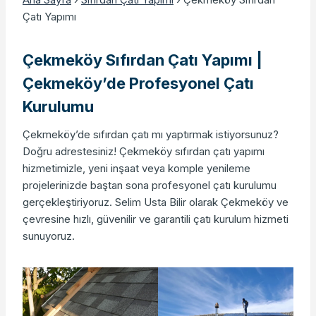
Çatı Yapımı
Çekmeköy Sıfırdan Çatı Yapımı |
Çekmeköy’de Profesyonel Çatı
Kurulumu
Çekmeköy’de sıfırdan çatı mı yaptırmak istiyorsunuz?
Doğru adrestesiniz! Çekmeköy sıfırdan çatı yapımı
hizmetimizle, yeni inşaat veya komple yenileme
projelerinizde baştan sona profesyonel çatı kurulumu
gerçekleştiriyoruz. Selim Usta Bilir olarak Çekmeköy ve
çevresine hızlı, güvenilir ve garantili çatı kurulum hizmeti
sunuyoruz.