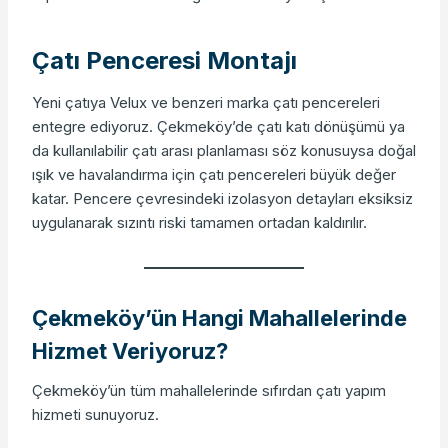
Çatı Penceresi Montajı
Yeni çatıya Velux ve benzeri marka çatı pencereleri
entegre ediyoruz. Çekmeköy’de çatı katı dönüşümü ya
da kullanılabilir çatı arası planlaması söz konusuysa doğal
ışık ve havalandırma için çatı pencereleri büyük değer
katar. Pencere çevresindeki izolasyon detayları eksiksiz
uygulanarak sızıntı riski tamamen ortadan kaldırılır.
Çekmeköy’ün Hangi Mahallelerinde
Hizmet Veriyoruz?
Çekmeköy’ün tüm mahallelerinde sıfırdan çatı yapım
hizmeti sunuyoruz.