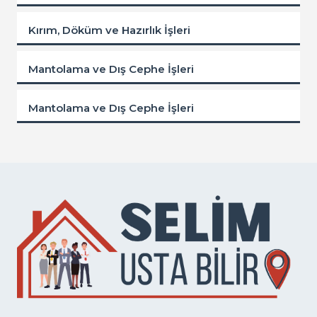
Kırım, Döküm ve Hazırlık İşleri
Mantolama ve Dış Cephe İşleri
Mantolama ve Dış Cephe İşleri