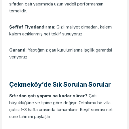
sıfırdan çatı yapımında uzun vadeli performansın
temelidir.
Şeffaf Fiyatlandırma:
Gizli maliyet olmadan, kalem
kalem açıklanmış net teklif sunuyoruz.
Garanti:
Yaptığımız çatı kurulumlarına işçilik garantisi
veriyoruz.
Çekmeköy’de Sık Sorulan Sorular
Sıfırdan çatı yapımı ne kadar sürer?
Çatı
büyüklüğüne ve tipine göre değişir. Ortalama bir villa
çatısı 1-3 hafta arasında tamamlanır. Keşif sonrası net
süre tahmini paylaşılır.