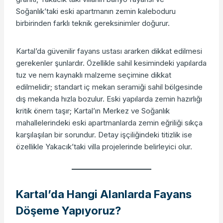
Soğanlık’taki eski apartmanın zemin kaleboduru
birbirinden farklı teknik gereksinimler doğurur.
Kartal’da güvenilir fayans ustası ararken dikkat edilmesi
gerekenler şunlardır. Özellikle sahil kesimindeki yapılarda
tuz ve nem kaynaklı malzeme seçimine dikkat
edilmelidir; standart iç mekan seramiği sahil bölgesinde
dış mekanda hızla bozulur. Eski yapılarda zemin hazırlığı
kritik önem taşır; Kartal’ın Merkez ve Soğanlık
mahallelerindeki eski apartmanlarda zemin eğriliği sıkça
karşılaşılan bir sorundur. Detay işçiliğindeki titizlik ise
özellikle Yakacık’taki villa projelerinde belirleyici olur.
Kartal’da Hangi Alanlarda Fayans
Döşeme Yapıyoruz?