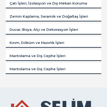
Çatı İşleri, İzolasyon ve Dış Mekan Koruma
Zemin Kaplama, Seramik ve Doğaltaş İşleri
Duvar, Boya, Alçı ve Dekorasyon İşleri
Kırım, Döküm ve Hazırlık İşleri
Mantolama ve Dış Cephe İşleri
Mantolama ve Dış Cephe İşleri